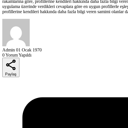
rakamlarına göre, profillerine kendileri hakkında daha fazla bilgi vere
uygulama üzerinde verdikleri cevaplara göre en uygun profillerle eşl
profillerine kendileri hakkında daha fazla bilgi veren samimi olanlar
Admin
01 Ocak 1970
0 Yorum Yapıldı
Paylaş