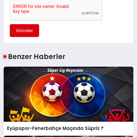
Gönder
Benzer Haberler
Eyüpspor-Fenerbahçe Maçında Süpriz ?