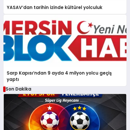
YASAV’dan tarihin izinde kültürel yolculuk
Sarp Kapısı’ndan 9 ayda 4 milyon yolcu geçiş
yaptı
Son Dakika