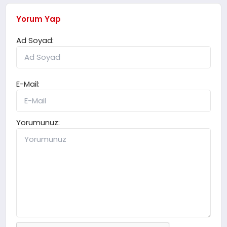
Yorum Yap
Ad Soyad:
E-Mail:
Yorumunuz: