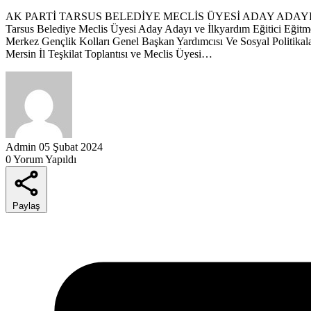
AK PARTİ TARSUS BELEDİYE MECLİS ÜYESİ ADAY ADAY
Tarsus Belediye Meclis Üyesi Aday Adayı ve İlkyardım Eğitici Eğitm
Merkez Gençlik Kolları Genel Başkan Yardımcısı Ve Sosyal Politika
Mersin İl Teşkilat Toplantısı ve Meclis Üyesi…
Admin
05 Şubat 2024
0 Yorum Yapıldı
Paylaş