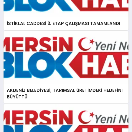
İSTİKLAL CADDESİ 3. ETAP ÇALIŞMASI TAMAMLANDI
AKDENİZ BELEDİYESİ, TARIMSAL ÜRETİMDEKİ HEDEFİNİ
BÜYÜTTÜ