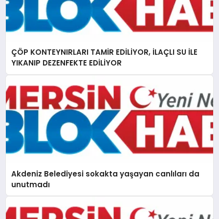
ÇÖP KONTEYNIRLARI TAMİR EDİLİYOR, İLAÇLI SU İLE
YIKANIP DEZENFEKTE EDİLİYOR
Akdeniz Belediyesi sokakta yaşayan canlıları da
unutmadı