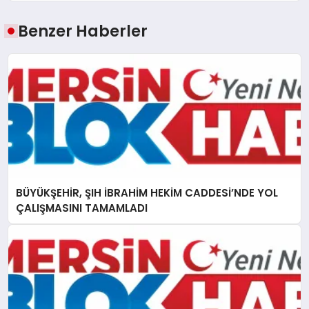
Benzer Haberler
BÜYÜKŞEHİR, ŞIH İBRAHİM HEKİM CADDESİ’NDE YOL
ÇALIŞMASINI TAMAMLADI