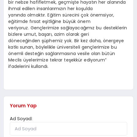
bir nebze hafifletmek, geçmişte hayatın her alanında
ihmal edilen insanlarımızın her koşulda
yanında olmaktır. Eğitim sürecini çok önemsiyor,
eğitimde fırsat eşitliğine büyük önem
veriyoruz. Gençlerimize sağlayacağımız bu desteklerin
bizlere umut, başarı, azim olarak geri
döneceğinden şüphemiz yok. Bir kez daha, önergeye
katkı sunan, böylelikle üniversiteli gençlerimize bu
önemli desteğin sağlanmasına vesile olan bütün
Meclis üyelerimize tekrar teşekkür ediyorum”
ifadelerini kullandı.
Yorum Yap
Ad Soyad: