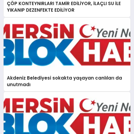
ÇÖP KONTEYNIRLARI TAMİR EDİLİYOR, İLAÇLI SU İLE
YIKANIP DEZENFEKTE EDİLİYOR
Akdeniz Belediyesi sokakta yaşayan canlıları da
unutmadı