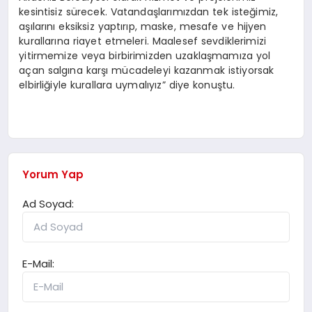
kesintisiz sürecek. Vatandaşlarımızdan tek isteğimiz,
aşılarını eksiksiz yaptırıp, maske, mesafe ve hijyen
kurallarına riayet etmeleri. Maalesef sevdiklerimizi
yitirmemize veya birbirimizden uzaklaşmamıza yol
açan salgına karşı mücadeleyi kazanmak istiyorsak
elbirliğiyle kurallara uymalıyız” diye konuştu.
Yorum Yap
Ad Soyad:
E-Mail: