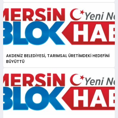
AKDENİZ BELEDİYESİ, TARIMSAL ÜRETİMDEKİ HEDEFİNİ
BÜYÜTTÜ