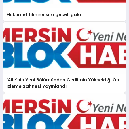
Hükümet filmine sıra geceli gala
‘Aile’nin Yeni Bölümünden Gerilimin Yükseldiği Ön
İzleme Sahnesi Yayınlandı