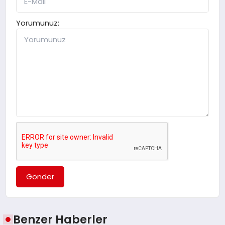
Yorumunuz:
Gönder
Benzer Haberler