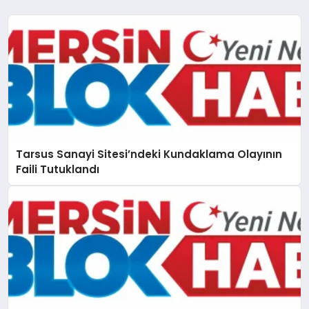
Tarsus Sanayi Sitesi’ndeki Kundaklama Olayının
Faili Tutuklandı