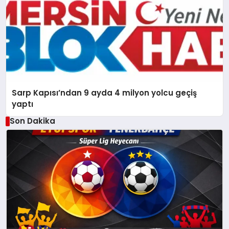
Sarp Kapısı’ndan 9 ayda 4 milyon yolcu geçiş
yaptı
Son Dakika