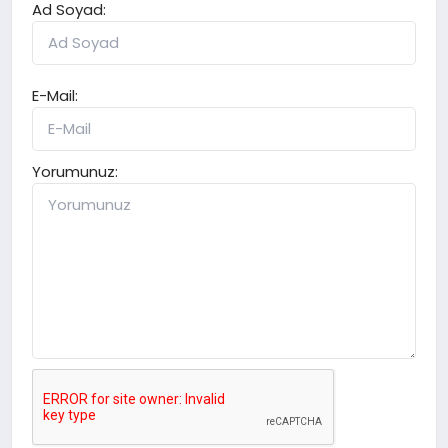
Ad Soyad:
E-Mail:
Yorumunuz: