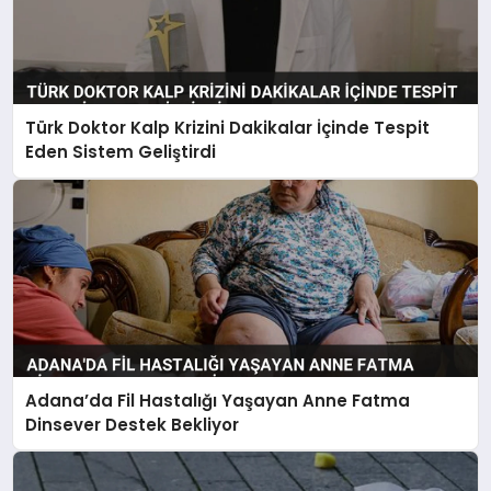
Türk Doktor Kalp Krizini Dakikalar İçinde Tespit
Eden Sistem Geliştirdi
Adana’da Fil Hastalığı Yaşayan Anne Fatma
Dinsever Destek Bekliyor