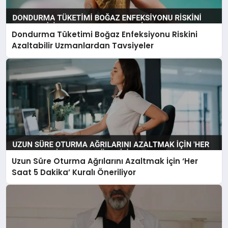
Dondurma Tüketimi Boğaz Enfeksiyonu Riskini
Azaltabilir Uzmanlardan Tavsiyeler
Uzun Süre Oturma Ağrılarını Azaltmak İçin ‘Her
Saat 5 Dakika’ Kuralı Öneriliyor