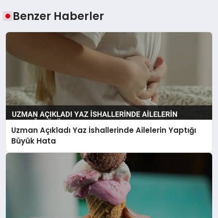
Benzer Haberler
Uzman Açıkladı Yaz İshallerinde Ailelerin Yaptığı
Büyük Hata