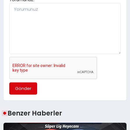
Gönder
Benzer Haberler