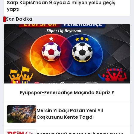
Sarp Kapısı’ndan 9 ayda 4 milyon yolcu geçiş
yaptı
Son Dakika
Eyüpspor-Fenerbahçe Maçında Süpriz ?
Mersin Yılbaşı Pazarı Yeni Yıl
Coşkusunu Kente Taşıdı