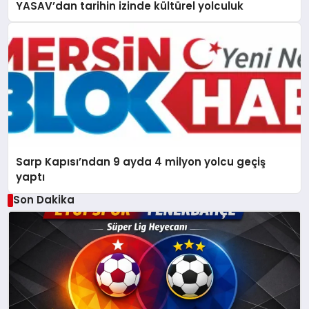
YASAV’dan tarihin izinde kültürel yolculuk
Sarp Kapısı’ndan 9 ayda 4 milyon yolcu geçiş
yaptı
Son Dakika