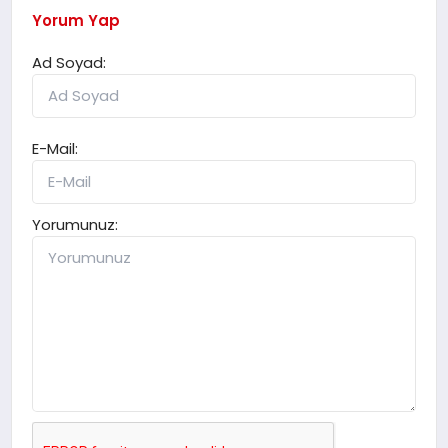
Yorum Yap
Ad Soyad:
E-Mail:
Yorumunuz: