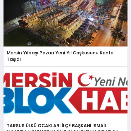
Mersin Yılbaşı Pazarı Yeni Yıl Coşkusunu Kente
Taşıdı
TARSUS ÜLKÜ OCAKLARI İLÇE BAŞKANI İSMAİL