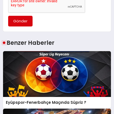
Gönder
Benzer Haberler
Eyüpspor-Fenerbahçe Maçında Süpriz ?