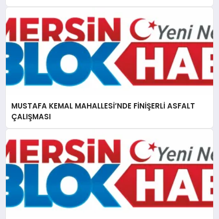
MUSTAFA KEMAL MAHALLESİ’NDE FİNİŞERLİ ASFALT
ÇALIŞMASI