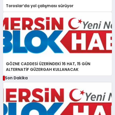
Toroslar’da yol çalışması sürüyor
GÖZNE CADDESİ ÜZERİNDEKİ 16 HAT, 15 GÜN
ALTERNATİF GÜZERGAH KULLANACAK
Son Dakika