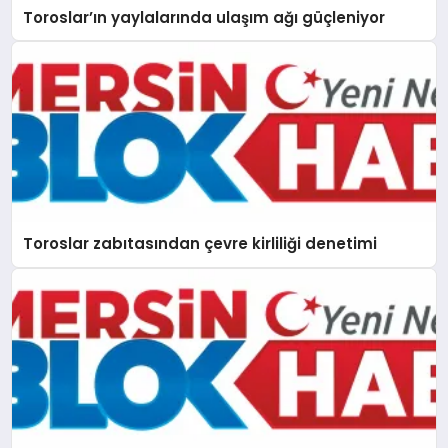
Toroslar’ın yaylalarında ulaşım ağı güçleniyor
Toroslar zabıtasından çevre kirliliği denetimi