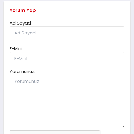
Yorum Yap
Ad Soyad:
E-Mail:
Yorumunuz: