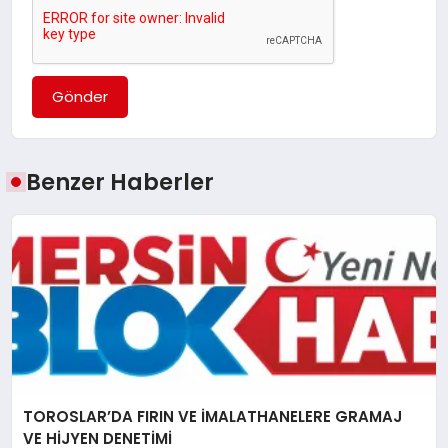
Gönder
Benzer Haberler
TOROSLAR’DA FIRIN VE İMALATHANELERE GRAMAJ
VE HİJYEN DENETİMİ