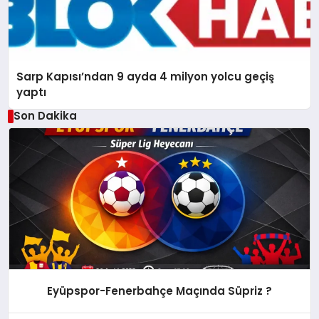
Sarp Kapısı’ndan 9 ayda 4 milyon yolcu geçiş
yaptı
Son Dakika
Eyüpspor-Fenerbahçe Maçında Süpriz ?