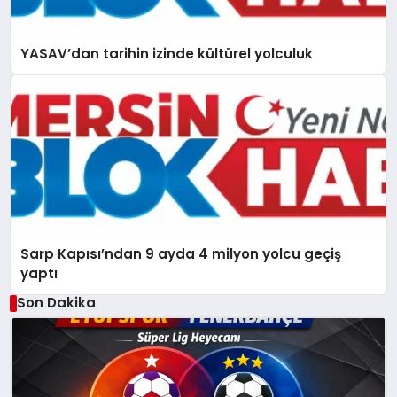
YASAV’dan tarihin izinde kültürel yolculuk
Sarp Kapısı’ndan 9 ayda 4 milyon yolcu geçiş
yaptı
Son Dakika