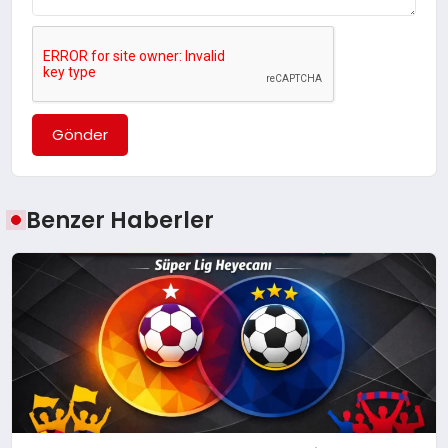
Gönder
Benzer Haberler