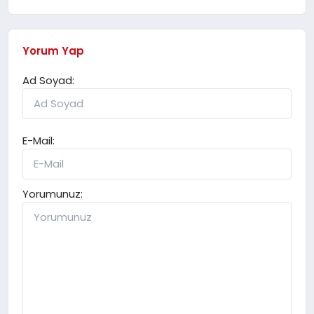
Yorum Yap
Ad Soyad:
E-Mail:
Yorumunuz: