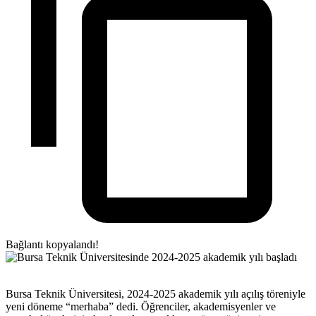
Bağlantı kopyalandı!
Bursa Teknik Üniversitesi, 2024-2025 akademik yılı açılış töreniyle
yeni döneme “merhaba” dedi. Öğrenciler, akademisyenler ve