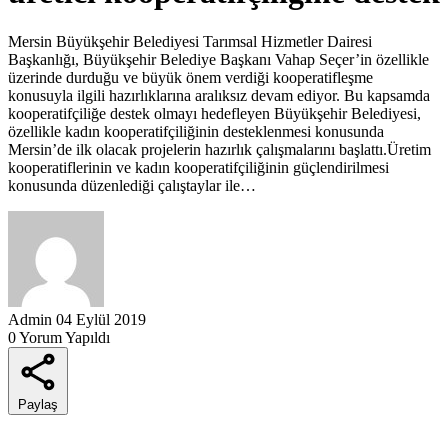
Mersin Büyükşehir Belediyesi Tarımsal Hizmetler Dairesi
Başkanlığı, Büyükşehir Belediye Başkanı Vahap Seçer’in özellikle
üzerinde durduğu ve büyük önem verdiği kooperatifleşme
konusuyla ilgili hazırlıklarına aralıksız devam ediyor. Bu kapsamda
kooperatifçiliğe destek olmayı hedefleyen Büyükşehir Belediyesi,
özellikle kadın kooperatifçiliğinin desteklenmesi konusunda
Mersin’de ilk olacak projelerin hazırlık çalışmalarını başlattı.Üretim
kooperatiflerinin ve kadın kooperatifçiliğinin güçlendirilmesi
konusunda düzenlediği çalıştaylar ile…
Admin
04 Eylül 2019
0 Yorum Yapıldı
Paylaş