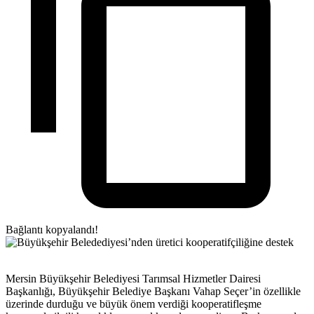
Bağlantı kopyalandı!
Mersin Büyükşehir Belediyesi Tarımsal Hizmetler Dairesi
Başkanlığı, Büyükşehir Belediye Başkanı Vahap Seçer’in özellikle
üzerinde durduğu ve büyük önem verdiği kooperatifleşme