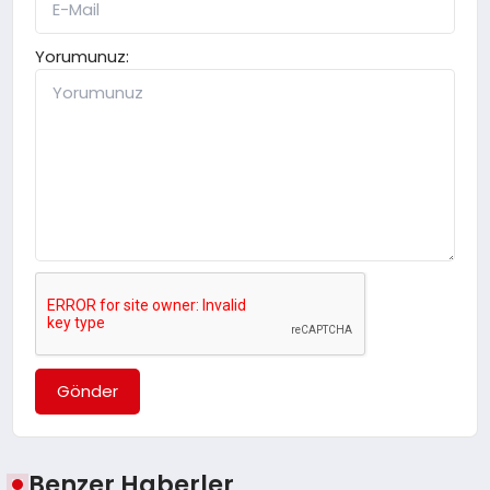
Yorumunuz:
Gönder
Benzer Haberler