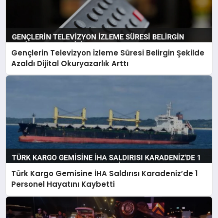
Gençlerin Televizyon İzleme Süresi Belirgin Şekilde
Azaldı Dijital Okuryazarlık Arttı
Türk Kargo Gemisine İHA Saldırısı Karadeniz’de 1
Personel Hayatını Kaybetti