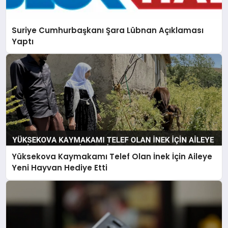
Suriye Cumhurbaşkanı Şara Lübnan Açıklaması
Yaptı
Yüksekova Kaymakamı Telef Olan İnek İçin Aileye
Yeni Hayvan Hediye Etti