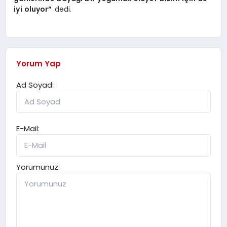
iyi oluyor”
dedi.
Yorum Yap
Ad Soyad:
E-Mail:
Yorumunuz: