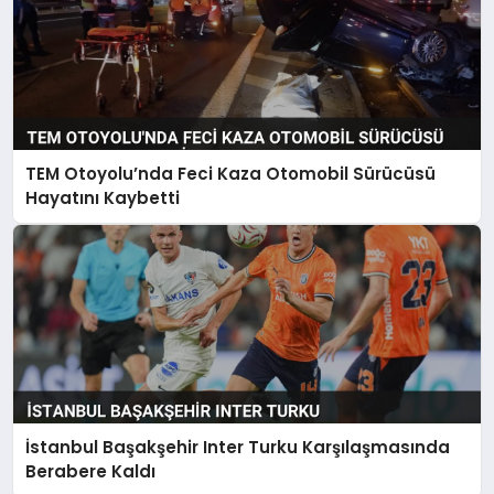
TEM Otoyolu’nda Feci Kaza Otomobil Sürücüsü
Hayatını Kaybetti
İstanbul Başakşehir Inter Turku Karşılaşmasında
Berabere Kaldı