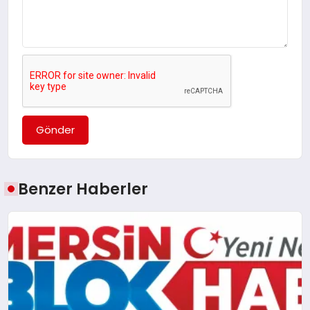
Gönder
Benzer Haberler