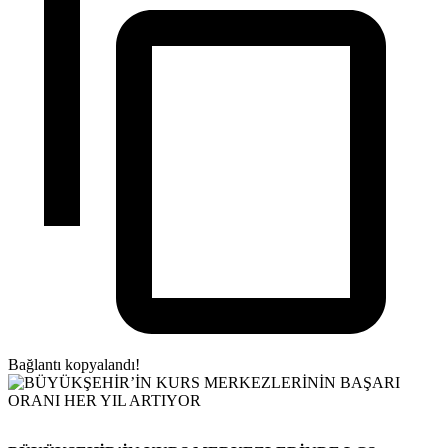
Bağlantı kopyalandı!