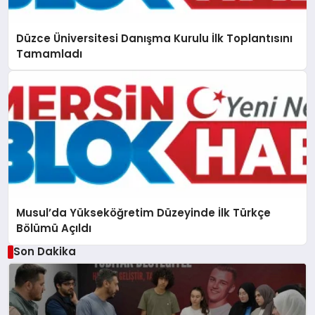
Düzce Üniversitesi Danışma Kurulu İlk Toplantısını
Tamamladı
Musul’da Yükseköğretim Düzeyinde İlk Türkçe
Bölümü Açıldı
Son Dakika