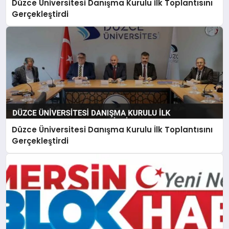
Düzce Üniversitesi Danışma Kurulu İlk Toplantısını
Gerçekleştirdi
Düzce Üniversitesi Danışma Kurulu İlk Toplantısını
Gerçekleştirdi