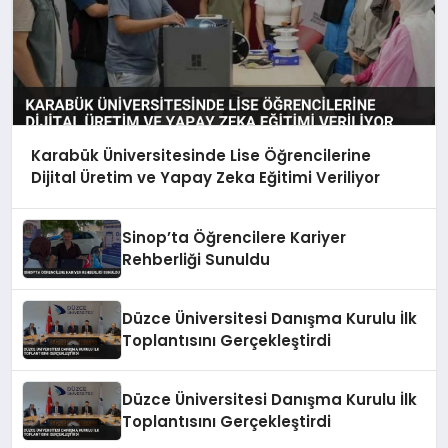
Karabük Üniversitesinde Lise Öğrencilerine
Dijital Üretim ve Yapay Zeka Eğitimi Veriliyor
Sinop’ta Öğrencilere Kariyer
Rehberliği Sunuldu
Düzce Üniversitesi Danışma Kurulu İlk
Toplantısını Gerçekleştirdi
Düzce Üniversitesi Danışma Kurulu İlk
Toplantısını Gerçekleştirdi