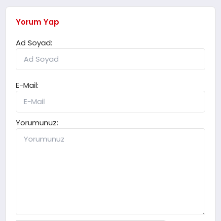
Yorum Yap
Ad Soyad:
E-Mail:
Yorumunuz: