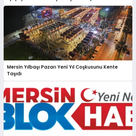
Mersin Yılbaşı Pazarı Yeni Yıl Coşkusunu Kente
Taşıdı