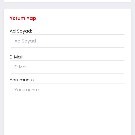
Yorum Yap
Ad Soyad:
E-Mail:
Yorumunuz: