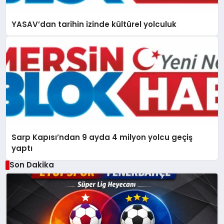
YASAV’dan tarihin izinde kültürel yolculuk
Sarp Kapısı’ndan 9 ayda 4 milyon yolcu geçiş
yaptı
Son Dakika