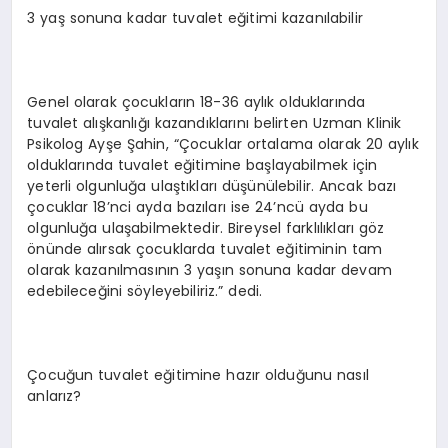
3 yaş sonuna kadar tuvalet eğitimi kazanılabilir
Genel olarak çocukların 18-36 aylık olduklarında
tuvalet alışkanlığı kazandıklarını belirten Uzman Klinik
Psikolog Ayşe Şahin, “Çocuklar ortalama olarak 20 aylık
olduklarında tuvalet eğitimine başlayabilmek için
yeterli olgunluğa ulaştıkları düşünülebilir. Ancak bazı
çocuklar 18’nci ayda bazıları ise 24’ncü ayda bu
olgunluğa ulaşabilmektedir. Bireysel farklılıkları göz
önünde alırsak çocuklarda tuvalet eğitiminin tam
olarak kazanılmasının 3 yaşın sonuna kadar devam
edebileceğini söyleyebiliriz.” dedi.
Çocuğun tuvalet eğitimine hazır olduğunu nasıl
anlarız?