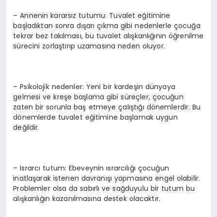
– Annenin kararsız tutumu: Tuvalet eğitimine
başladıktan sonra dışarı çıkma gibi nedenlerle çocuğa
tekrar bez takılması, bu tuvalet alışkanlığının öğrenilme
sürecini zorlaştırıp uzamasına neden oluyor.
– Psikolojik nedenler: Yeni bir kardeşin dünyaya
gelmesi ve kreşe başlama gibi süreçler, çocuğun
zaten bir sorunla baş etmeye çalıştığı dönemlerdir. Bu
dönemlerde tuvalet eğitimine başlamak uygun
değildir.
– Israrcı tutum: Ebeveynin ısrarcılığı çocuğun
inatlaşarak istenen davranışı yapmasına engel olabilir.
Problemler olsa da sabırlı ve sağduyulu bir tutum bu
alışkanlığın kazanılmasına destek olacaktır.