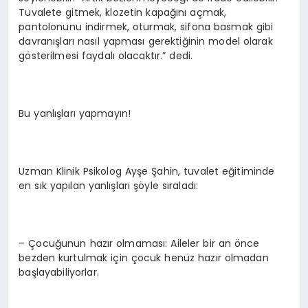
Tuvalete gitmek, klozetin kapağını açmak,
pantolonunu indirmek, oturmak, sifona basmak gibi
davranışları nasıl yapması gerektiğinin model olarak
gösterilmesi faydalı olacaktır.” dedi.
Bu yanlışları yapmayın!
Uzman Klinik Psikolog Ayşe Şahin, tuvalet eğitiminde
en sık yapılan yanlışları şöyle sıraladı:
– Çocuğunun hazır olmaması: Aileler bir an önce
bezden kurtulmak için çocuk henüz hazır olmadan
başlayabiliyorlar.