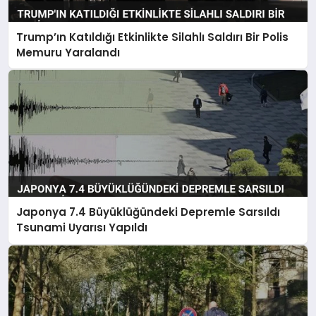
Trump’ın Katıldığı Etkinlikte Silahlı Saldırı Bir Polis
Memuru Yaralandı
Japonya 7.4 Büyüklüğündeki Depremle Sarsıldı
Tsunami Uyarısı Yapıldı