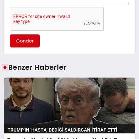
Gönder
Benzer Haberler