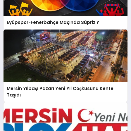
Eyüpspor-Fenerbahçe Maçında Süpriz ?
Mersin Yılbaşı Pazarı Yeni Yıl Coşkusunu Kente
Taşıdı