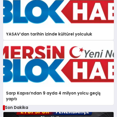
YASAV’dan tarihin izinde kültürel yolculuk
Sarp Kapısı’ndan 9 ayda 4 milyon yolcu geçiş
yaptı
Son Dakika