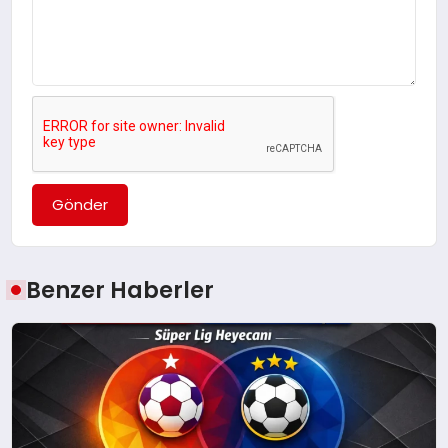
Gönder
Benzer Haberler