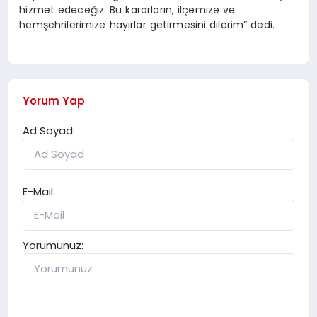
hizmet edeceğiz. Bu kararların, ilçemize ve
hemşehrilerimize hayırlar getirmesini dilerim” dedi.
Yorum Yap
Ad Soyad:
E-Mail:
Yorumunuz: