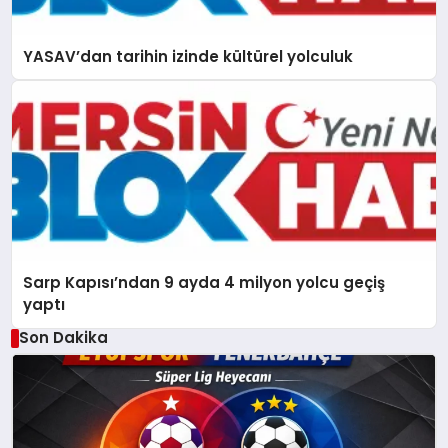
YASAV’dan tarihin izinde kültürel yolculuk
Sarp Kapısı’ndan 9 ayda 4 milyon yolcu geçiş
yaptı
Son Dakika