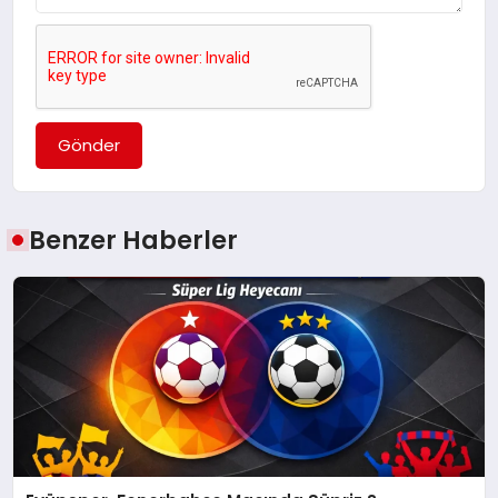
Gönder
Benzer Haberler