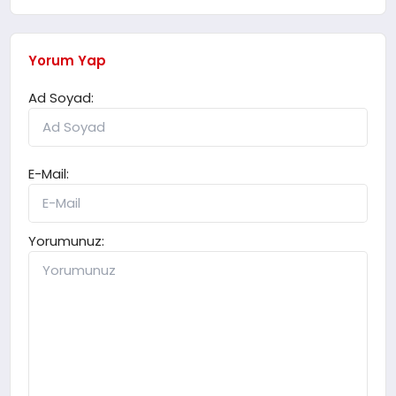
Yorum Yap
Ad Soyad:
E-Mail:
Yorumunuz: