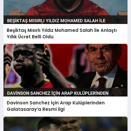
Beşiktaş Mısırlı Yıldız Mohamed Salah ile Anlaştı
Yıllık Ücret Belli Oldu
Davinson Sanchez İçin Arap Kulüplerinden
Galatasaray’a Resmi İlgi