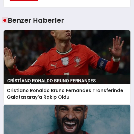
Benzer Haberler
Cristiano Ronaldo Bruno Fernandes Transferinde
Galatasaray’a Rakip Oldu