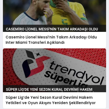
Casemiro Lionel Messi’nin Takım Arkadaşı Oldu
Inter Miami Transferi Açıklandı
Süper Lig’de Yeni Sezon Kural Devrimi Hakem
Yetkileri ve Oyun Akışını Yeniden Şekillendiriyor