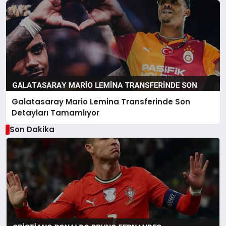
Galatasaray Mario Lemina Transferinde Son
Detayları Tamamlıyor
Son Dakika