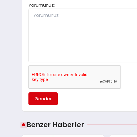
Yorumunuz:
Gönder
Benzer Haberler