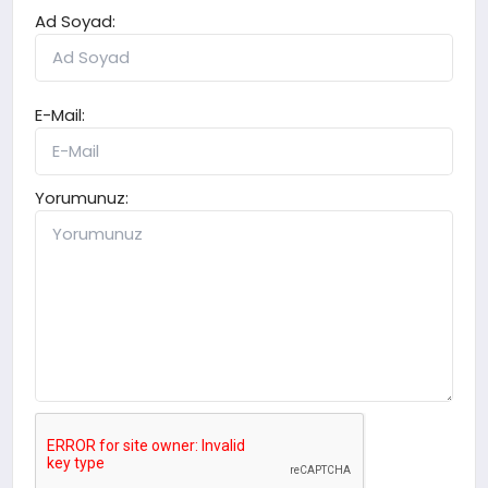
Ad Soyad:
E-Mail:
Yorumunuz: