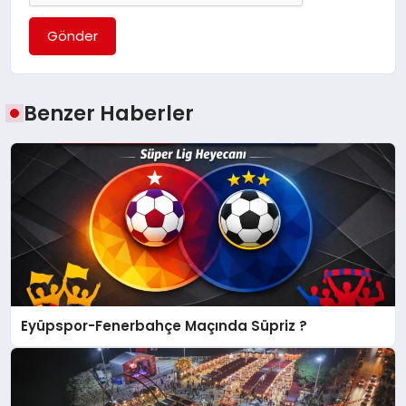
Gönder
Benzer Haberler
Eyüpspor-Fenerbahçe Maçında Süpriz ?