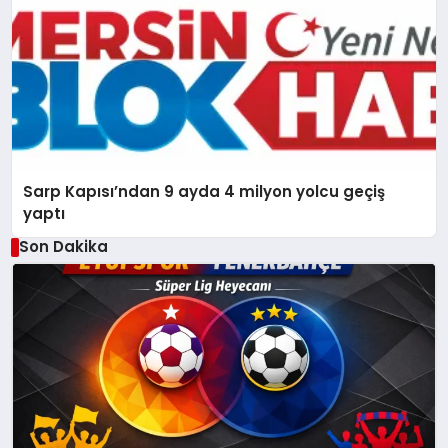
Sarp Kapısı’ndan 9 ayda 4 milyon yolcu geçiş
yaptı
Son Dakika