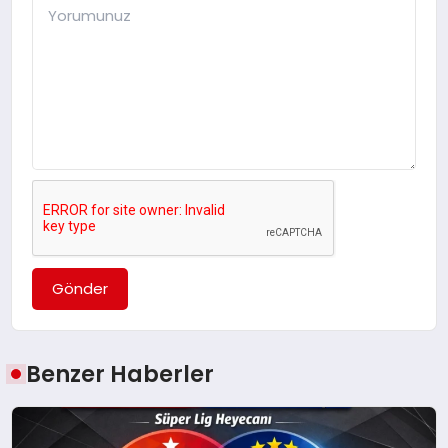
Gönder
Benzer Haberler