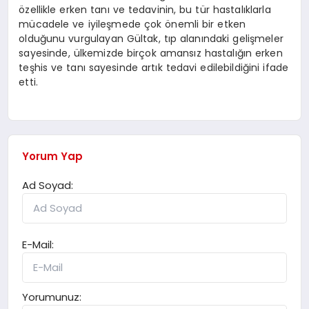
özellikle erken tanı ve tedavinin, bu tür hastalıklarla
mücadele ve iyileşmede çok önemli bir etken
olduğunu vurgulayan Gültak, tıp alanındaki gelişmeler
sayesinde, ülkemizde birçok amansız hastalığın erken
teşhis ve tanı sayesinde artık tedavi edilebildiğini ifade
etti.
Yorum Yap
Ad Soyad:
E-Mail:
Yorumunuz: