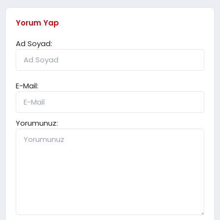
Yorum Yap
Ad Soyad:
E-Mail:
Yorumunuz: