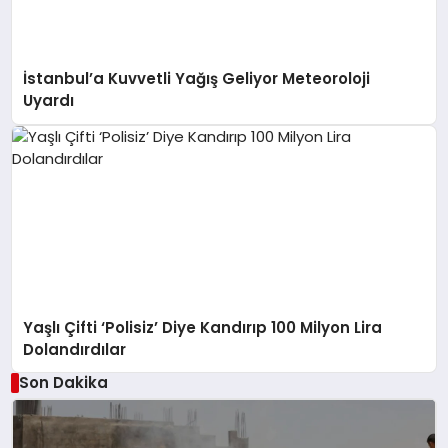
İstanbul’a Kuvvetli Yağış Geliyor Meteoroloji
Uyardı
Yaşlı Çifti ‘Polisiz’ Diye Kandırıp 100 Milyon Lira
Dolandırdılar
Son Dakika