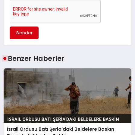
Gönder
Benzer Haberler
İsrail Ordusu Batı Şeria’daki Beldelere Baskın