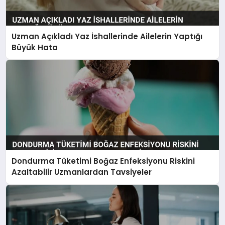
Uzman Açıkladı Yaz İshallerinde Ailelerin Yaptığı
Büyük Hata
Dondurma Tüketimi Boğaz Enfeksiyonu Riskini
Azaltabilir Uzmanlardan Tavsiyeler