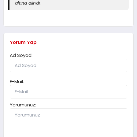
altına alındı.
Yorum Yap
Ad Soyad:
E-Mail:
Yorumunuz: