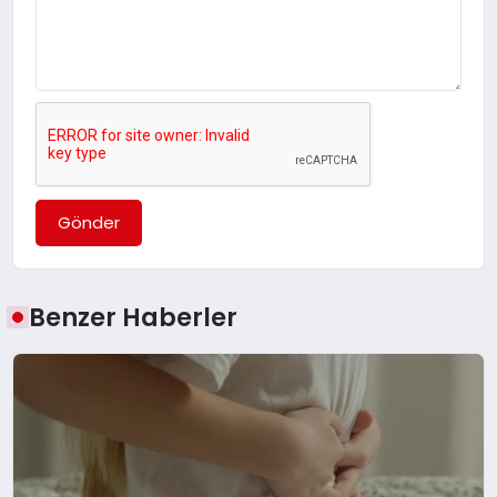
Gönder
Benzer Haberler