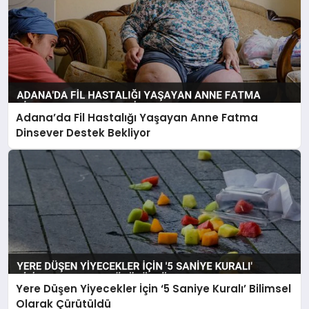
Adana’da Fil Hastalığı Yaşayan Anne Fatma
Dinsever Destek Bekliyor
Yere Düşen Yiyecekler İçin ‘5 Saniye Kuralı’ Bilimsel
Olarak Çürütüldü