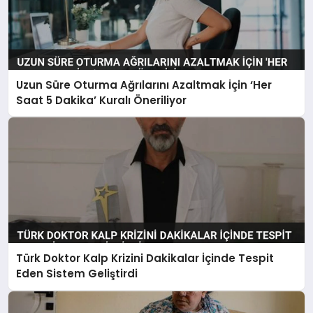
Uzun Süre Oturma Ağrılarını Azaltmak İçin ‘Her
Saat 5 Dakika’ Kuralı Öneriliyor
Türk Doktor Kalp Krizini Dakikalar İçinde Tespit
Eden Sistem Geliştirdi