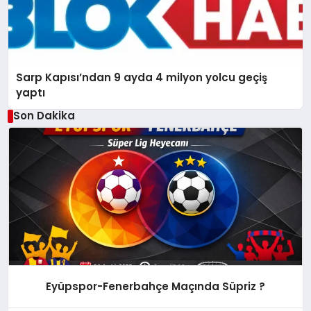
Sarp Kapısı’ndan 9 ayda 4 milyon yolcu geçiş
yaptı
Son Dakika
Eyüpspor-Fenerbahçe Maçında Süpriz ?