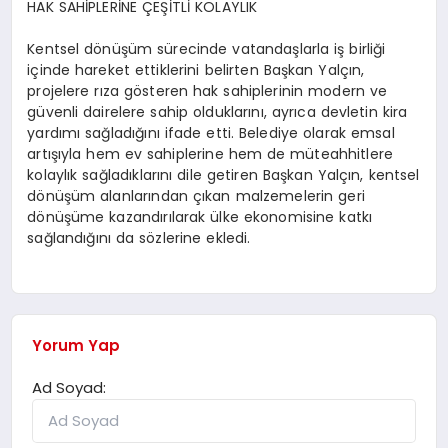
HAK SAHİPLERİNE ÇEŞİTLİ KOLAYLIK
Kentsel dönüşüm sürecinde vatandaşlarla iş birliği
içinde hareket ettiklerini belirten Başkan Yalçın,
projelere rıza gösteren hak sahiplerinin modern ve
güvenli dairelere sahip olduklarını, ayrıca devletin kira
yardımı sağladığını ifade etti. Belediye olarak emsal
artışıyla hem ev sahiplerine hem de müteahhitlere
kolaylık sağladıklarını dile getiren Başkan Yalçın, kentsel
dönüşüm alanlarından çıkan malzemelerin geri
dönüşüme kazandırılarak ülke ekonomisine katkı
sağlandığını da sözlerine ekledi.
Yorum Yap
Ad Soyad: