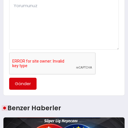
Gönder
Benzer Haberler