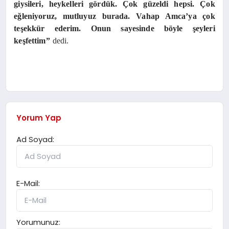
giysileri, heykelleri gördük. Çok güzeldi hepsi. Çok
eğleniyoruz, mutluyuz burada. Vahap Amca’ya çok
teşekkür ederim. Onun sayesinde böyle şeyleri
keşfettim”
dedi.
Yorum Yap
Ad Soyad:
E-Mail:
Yorumunuz: