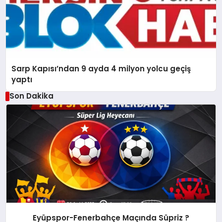
Sarp Kapısı’ndan 9 ayda 4 milyon yolcu geçiş
yaptı
Son Dakika
Eyüpspor-Fenerbahçe Maçında Süpriz ?