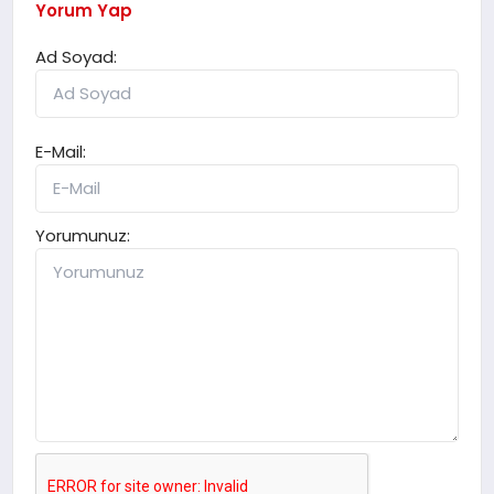
Yorum Yap
Ad Soyad:
E-Mail:
Yorumunuz: