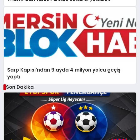
Sarp Kapısı’ndan 9 ayda 4 milyon yolcu geçiş
yaptı
Son Dakika