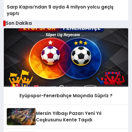
Sarp Kapısı’ndan 9 ayda 4 milyon yolcu geçiş
yaptı
Son Dakika
Eyüpspor-Fenerbahçe Maçında Süpriz ?
Mersin Yılbaşı Pazarı Yeni Yıl
Coşkusunu Kente Taşıdı