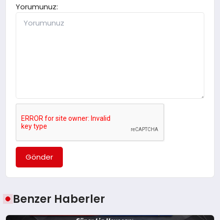
Yorumunuz:
Gönder
Benzer Haberler