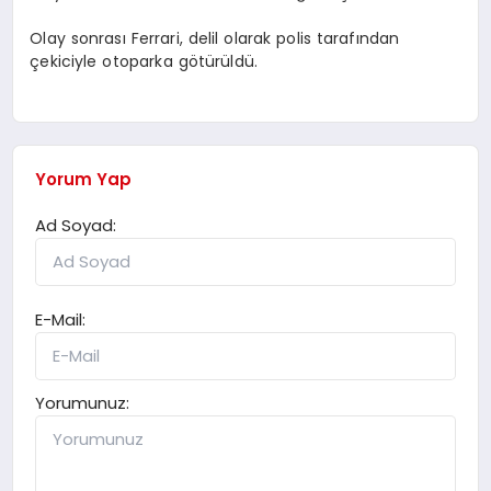
Olay sonrası Ferrari, delil olarak polis tarafından
çekiciyle otoparka götürüldü.
Yorum Yap
Ad Soyad:
E-Mail:
Yorumunuz: