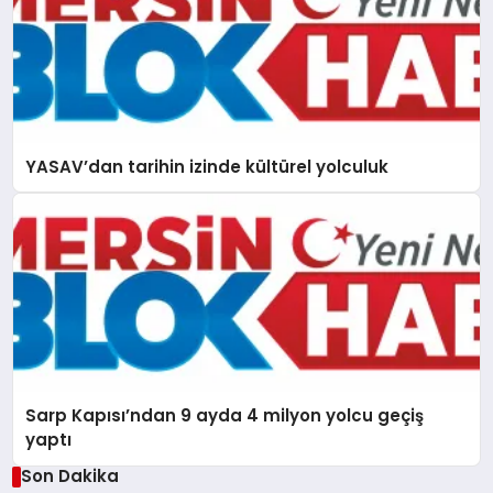
YASAV’dan tarihin izinde kültürel yolculuk
Sarp Kapısı’ndan 9 ayda 4 milyon yolcu geçiş
yaptı
Son Dakika