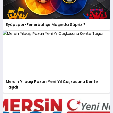
Eyüpspor-Fenerbahçe Maçında Süpriz ?
Mersin Yılbaşı Pazarı Yeni Yıl Coşkusunu Kente
Taşıdı