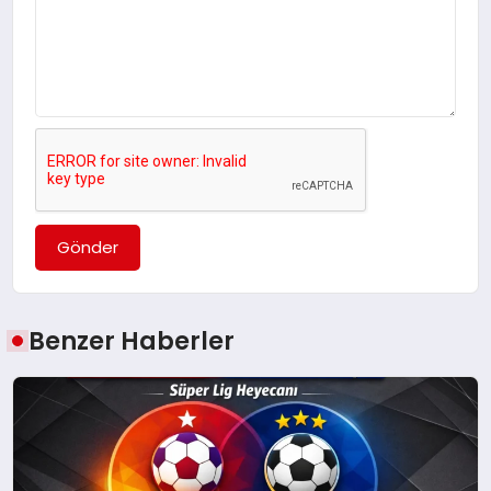
Gönder
Benzer Haberler