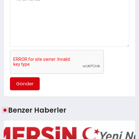
Gönder
Benzer Haberler