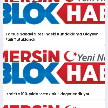
Tarsus Sanayi Sitesi’ndeki Kundaklama Olayının
Faili Tutuklandı
İzmit’te 100. yılda ‘ortak akıl’ değerlendiriyor