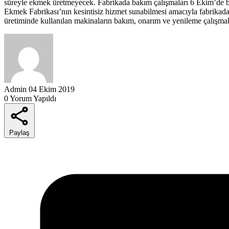
süreyle ekmek üretmeyecek. Fabrikada bakım çalışmaları 6 Ekim’de
Ekmek Fabrikası’nın kesintisiz hizmet sunabilmesi amacıyla fabrikada
üretiminde kullanılan makinaların bakım, onarım ve yenileme çalışma
Admin
04 Ekim 2019
0 Yorum Yapıldı
Paylaş