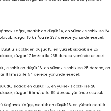
_________
ak Yağışlı, sıcaklık en düşük 14, en yüksek sıcaklık ise 24
olacak, rüzgar 15 km/sa ile 237 derece yönünde esecek
lutlu, sıcaklık en düşük 15, en yüksek sıcaklık ise 25
olacak, rüzgar 17 km/sa ile 235 derece yönünde esecek
, sıcaklık en düşük 16, en yüksek sıcaklık ise 25 derece, en
gar 11 km/sa ile 54 derece yönünde esecek
utlu, sıcaklık en düşük 15, en yüksek sıcaklık ise 28
olacak, rüzgar 15 km/sa ile 119 derece yönünde esecek
 Sağanak Yağışlı, sıcaklık en düşük 16, en yüksek sıcaklık