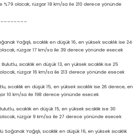
e %79 olacak, rüzgar 18 km/sa ile 210 derece yönünde
_________
ak Yağışlı, sıcaklık en düşük 16, en yüksek sıcaklık ise 24
olacak, rüzgar 17 km/sa ile 39 derece yönünde esecek
lutlu, sıcaklık en düşük 13, en yüksek sıcaklık ise 25
olacak, rüzgar 16 km/sa ile 213 derece yönünde esecek
, sıcaklık en düşük 15, en yüksek sıcaklık ise 26 derece, en
gar 10 km/sa ile 198 derece yönünde esecek
utlu, sıcaklık en düşük 15, en yüksek sıcaklık ise 30
olacak, rüzgar 9 km/sa ile 27 derece yönünde esecek
 Sağanak Yağışlı, sıcaklık en düşük 16, en yüksek sıcaklık