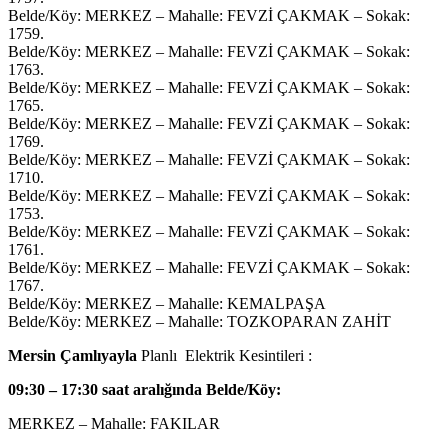
Belde/Köy: MERKEZ – Mahalle: FEVZİ ÇAKMAK – Sokak:
1759.
Belde/Köy: MERKEZ – Mahalle: FEVZİ ÇAKMAK – Sokak:
1763.
Belde/Köy: MERKEZ – Mahalle: FEVZİ ÇAKMAK – Sokak:
1765.
Belde/Köy: MERKEZ – Mahalle: FEVZİ ÇAKMAK – Sokak:
1769.
Belde/Köy: MERKEZ – Mahalle: FEVZİ ÇAKMAK – Sokak:
1710.
Belde/Köy: MERKEZ – Mahalle: FEVZİ ÇAKMAK – Sokak:
1753.
Belde/Köy: MERKEZ – Mahalle: FEVZİ ÇAKMAK – Sokak:
1761.
Belde/Köy: MERKEZ – Mahalle: FEVZİ ÇAKMAK – Sokak:
1767.
Belde/Köy: MERKEZ – Mahalle: KEMALPAŞA
Belde/Köy: MERKEZ – Mahalle: TOZKOPARAN ZAHİT
Mersin Çamlıyayla
Planlı Elektrik Kesintileri :
09:30 – 17:30 saat aralığında Belde/Köy:
MERKEZ – Mahalle: FAKILAR