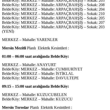
Belde/Köy: MERKEZ – Mahalle: ARPAÇBAHŞİŞ – Sokak: 203
Belde/Köy: MERKEZ – Mahalle: ARPAÇBAHŞİŞ – Sokak: 208
Belde/Köy: MERKEZ – Mahalle: ARPAÇBAHŞİŞ – Sokak: 204
Belde/Köy: MERKEZ – Mahalle: ARPAÇBAHŞİŞ – Sokak: 210
Belde/Köy: MERKEZ – Mahalle: ARPAÇBAHŞİŞ – Sokak: 205
Belde/Köy: MERKEZ – Mahalle: ARPAÇBAHŞİŞ – Sokak: 207
Belde/Köy: MERKEZ – Mahalle: ARPAÇBAHŞİŞ – Sokak: 203
(YENİ)
MERKEZ – Mahalle: YARENLER
Mersin Mezitli
Planlı Elektrik Kesintileri :
01:00 – 06:00 saat aralığında Belde/Köy:
MERKEZ – Mahalle: ANAYURT
Belde/Köy: MERKEZ – Mahalle: CUMHURİYET
Belde/Köy: MERKEZ – Mahalle: İSTİKLAL
Belde/Köy: MERKEZ – Mahalle: DAVULTEPE
09:15 – 15:00 saat aralığında Belde/Köy:
MERKEZ – Mahalle: KUZUCUBELEN
Belde/Köy: MERKEZ – Mahalle: KUZUCU
Mersin Toroslar
Planlı Elektrik Kesintileri :