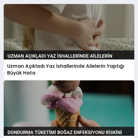
Uzman Açıkladı Yaz İshallerinde Ailelerin Yaptığı
Büyük Hata