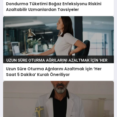
Dondurma Tüketimi Boğaz Enfeksiyonu Riskini
Azaltabilir Uzmanlardan Tavsiyeler
Uzun Süre Oturma Ağrılarını Azaltmak İçin ‘Her
Saat 5 Dakika’ Kuralı Öneriliyor