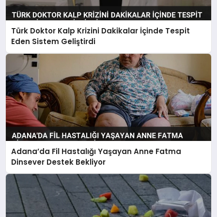
Türk Doktor Kalp Krizini Dakikalar İçinde Tespit
Eden Sistem Geliştirdi
Adana’da Fil Hastalığı Yaşayan Anne Fatma
Dinsever Destek Bekliyor