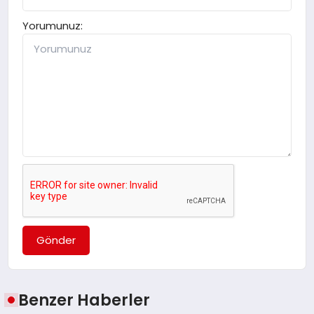
Yorumunuz:
Gönder
Benzer Haberler