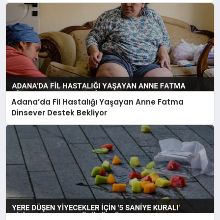
Adana’da Fil Hastalığı Yaşayan Anne Fatma
Dinsever Destek Bekliyor