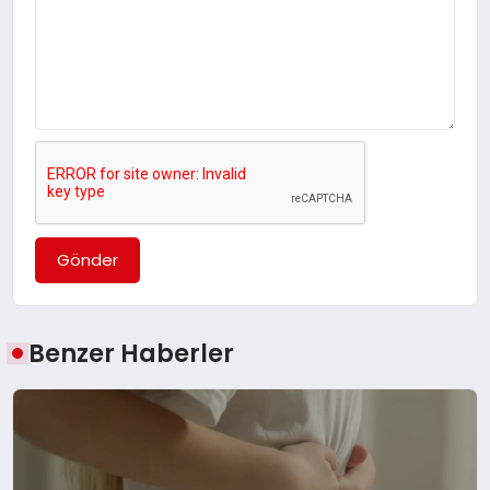
Gönder
Benzer Haberler