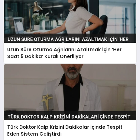
Uzun Süre Oturma Ağrılarını Azaltmak İçin ‘Her
Saat 5 Dakika’ Kuralı Öneriliyor
Türk Doktor Kalp Krizini Dakikalar İçinde Tespit
Eden Sistem Geliştirdi