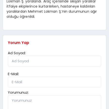
Lokman Ş. yaralandı. Araç içerisinde sıkışan yaralılar
itfaiye ekiplerince kurtarılırken, hastaneye kaldırılan
yaralılardan Mehmet Lokman Ş.’nin durumunun ağır
olduğu öğrenildi.
Yorum Yap
Ad Soyad:
E-Mail:
Yorumunuz: