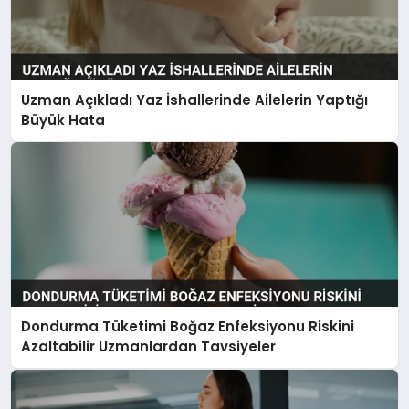
Uzman Açıkladı Yaz İshallerinde Ailelerin Yaptığı
Büyük Hata
Dondurma Tüketimi Boğaz Enfeksiyonu Riskini
Azaltabilir Uzmanlardan Tavsiyeler