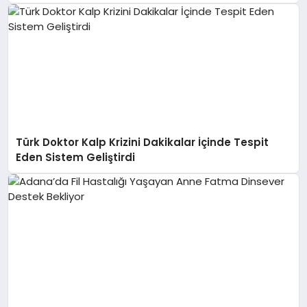
Türk Doktor Kalp Krizini Dakikalar İçinde Tespit
Eden Sistem Geliştirdi