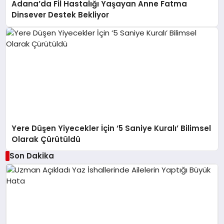
Adana’da Fil Hastalığı Yaşayan Anne Fatma
Dinsever Destek Bekliyor
Yere Düşen Yiyecekler İçin ‘5 Saniye Kuralı’ Bilimsel
Olarak Çürütüldü
Son Dakika