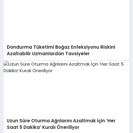
Dondurma Tüketimi Boğaz Enfeksiyonu Riskini
Azaltabilir Uzmanlardan Tavsiyeler
Uzun Süre Oturma Ağrılarını Azaltmak İçin ‘Her
Saat 5 Dakika’ Kuralı Öneriliyor