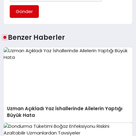
Gönder
Benzer Haberler
Uzman Açıkladı Yaz İshallerinde Ailelerin Yaptığı
Büyük Hata