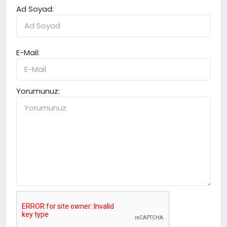
Ad Soyad:
E-Mail:
Yorumunuz: