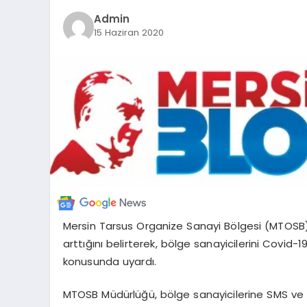
Admin
15 Haziran 2020
Mersin Tarsus Organize Sanayi Bölgesi (MTOSB
arttığını belirterek, bölge sanayicilerini Covid-1
konusunda uyardı.
MTOSB Müdürlüğü, bölge sanayicilerine SMS ve 