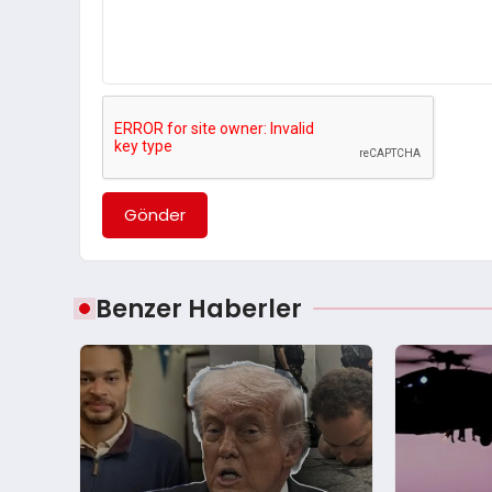
Gönder
Benzer Haberler