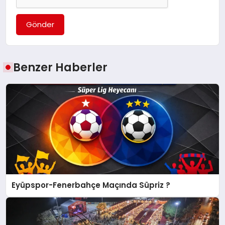
Gönder
Benzer Haberler
Eyüpspor-Fenerbahçe Maçında Süpriz ?