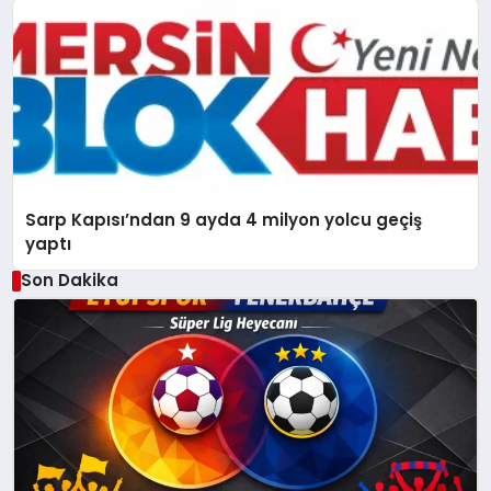
Sarp Kapısı’ndan 9 ayda 4 milyon yolcu geçiş
yaptı
Son Dakika