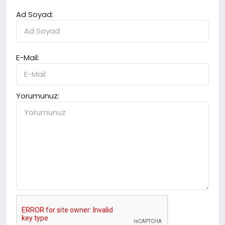
Ad Soyad:
E-Mail:
Yorumunuz: