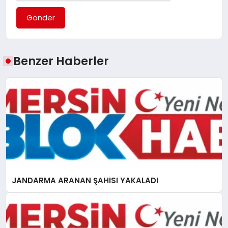
Gönder
Benzer Haberler
JANDARMA ARANAN ŞAHISI YAKALADI