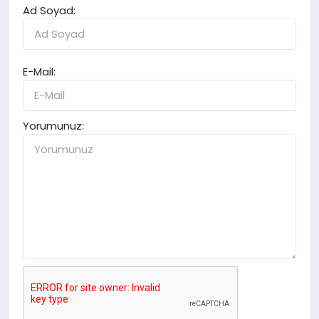
Ad Soyad:
E-Mail:
Yorumunuz: