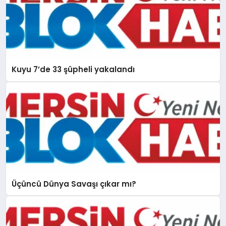
Kuyu 7’de 33 şüpheli yakalandı
Üçüncü Dünya Savaşı çıkar mı?