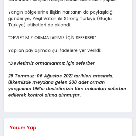
Yangın bölgelerine ilişkin haritanın da paylaşıldığı
gönderiye, Yeşil Vatan ile Strong Türkiye (Güçlü
Türkiye) etiketleri de eklendi.
“DEVLETİMİZ ORMANLARIMIZ İÇİN SEFERBER”
Yapılan paylaşımda şu ifadelere yer verildi:
“Devletimiz ormanlarımız için seferber
28 Temmuz-06 Ağustos 2021 tarihleri arasında,
ülkemizde meydana gelen 208 adet orman
yangınının 196’sı devletimizin tüm imkanları seferber
edilerek kontrol altına alınmıştır.
Yorum Yap