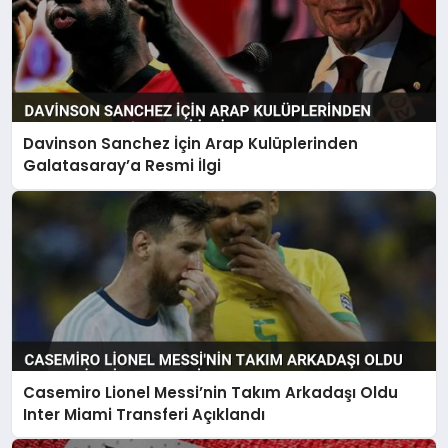
Davinson Sanchez İçin Arap Kulüplerinden
Galatasaray’a Resmi İlgi
Casemiro Lionel Messi’nin Takım Arkadaşı Oldu
Inter Miami Transferi Açıklandı