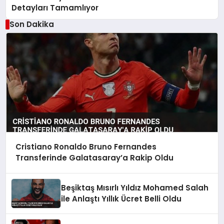
Detayları Tamamlıyor
Son Dakika
Cristiano Ronaldo Bruno Fernandes
Transferinde Galatasaray’a Rakip Oldu
Beşiktaş Mısırlı Yıldız Mohamed Salah
ile Anlaştı Yıllık Ücret Belli Oldu