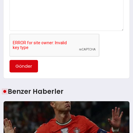
Gönder
Benzer Haberler