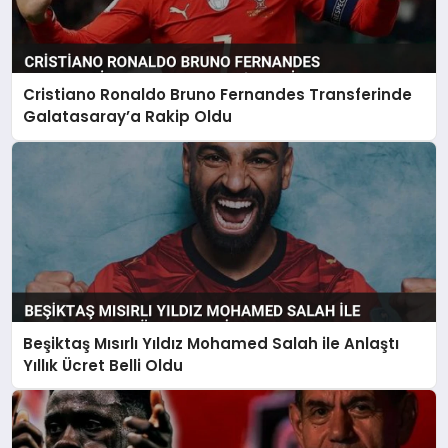
Cristiano Ronaldo Bruno Fernandes Transferinde
Galatasaray’a Rakip Oldu
Beşiktaş Mısırlı Yıldız Mohamed Salah ile Anlaştı
Yıllık Ücret Belli Oldu