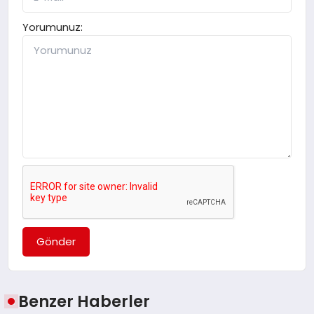
Yorumunuz:
Gönder
Benzer Haberler