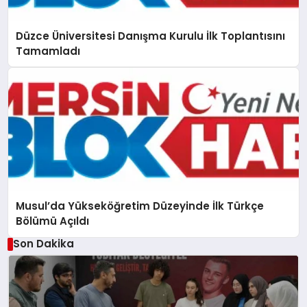
Düzce Üniversitesi Danışma Kurulu İlk Toplantısını
Tamamladı
Musul’da Yükseköğretim Düzeyinde İlk Türkçe
Bölümü Açıldı
Son Dakika