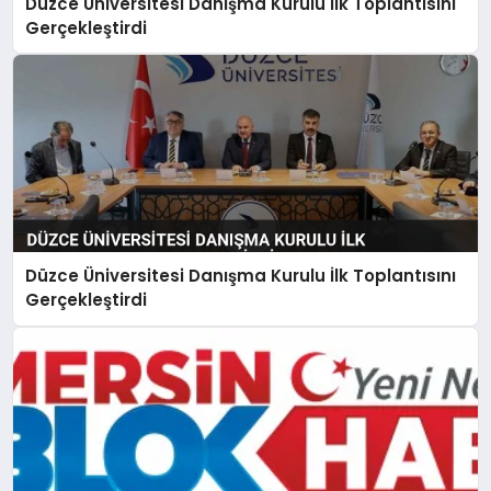
Düzce Üniversitesi Danışma Kurulu İlk Toplantısını
Gerçekleştirdi
Düzce Üniversitesi Danışma Kurulu İlk Toplantısını
Gerçekleştirdi