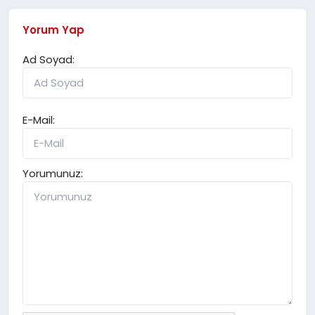
Yorum Yap
Ad Soyad:
E-Mail:
Yorumunuz: