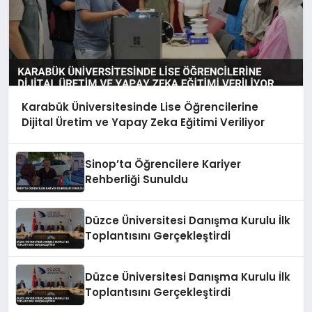
Karabük Üniversitesinde Lise Öğrencilerine
Dijital Üretim ve Yapay Zeka Eğitimi Veriliyor
Sinop’ta Öğrencilere Kariyer
Rehberliği Sunuldu
Düzce Üniversitesi Danışma Kurulu İlk
Toplantısını Gerçekleştirdi
Düzce Üniversitesi Danışma Kurulu İlk
Toplantısını Gerçekleştirdi