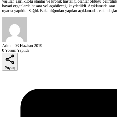
yaşlılar, aşırı kilolu olanlar ve kronik hastalığı olanlar olduğu belirtili
hayati organlarda hasara yol açabileceği kaydedildi. Açıklamada saat
uyarısı yapıldı. Sağlık Bakanlığından yapılan açıklamada, vatandaşl
Admin
03 Haziran 2019
0 Yorum Yapıldı
Paylaş