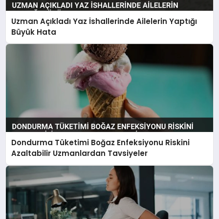
Uzman Açıkladı Yaz İshallerinde Ailelerin Yaptığı
Büyük Hata
Dondurma Tüketimi Boğaz Enfeksiyonu Riskini
Azaltabilir Uzmanlardan Tavsiyeler