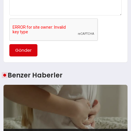
Gönder
Benzer Haberler